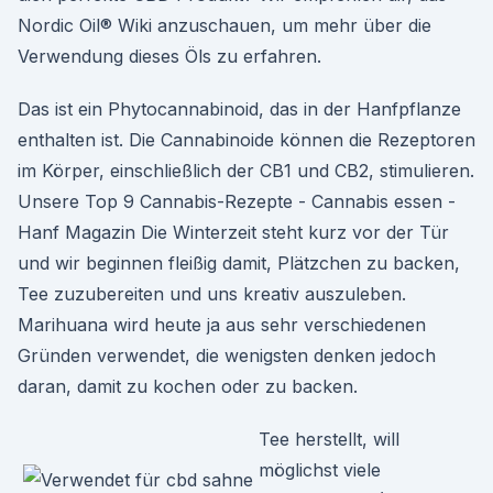
Nordic Oil® Wiki anzuschauen, um mehr über die
Verwendung dieses Öls zu erfahren.
Das ist ein Phytocannabinoid, das in der Hanfpflanze
enthalten ist. Die Cannabinoide können die Rezeptoren
im Körper, einschließlich der CB1 und CB2, stimulieren.
Unsere Top 9 Cannabis-Rezepte - Cannabis essen -
Hanf Magazin Die Winterzeit steht kurz vor der Tür
und wir beginnen fleißig damit, Plätzchen zu backen,
Tee zuzubereiten und uns kreativ auszuleben.
Marihuana wird heute ja aus sehr verschiedenen
Gründen verwendet, die wenigsten denken jedoch
daran, damit zu kochen oder zu backen.
Tee herstellt, will
möglichst viele