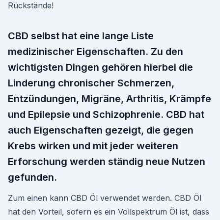
Rückstände!
CBD selbst hat eine lange Liste
medizinischer Eigenschaften. Zu den
wichtigsten Dingen gehören hierbei die
Linderung chronischer Schmerzen,
Entzündungen, Migräne, Arthritis, Krämpfe
und Epilepsie und Schizophrenie. CBD hat
auch Eigenschaften gezeigt, die gegen
Krebs wirken und mit jeder weiteren
Erforschung werden ständig neue Nutzen
gefunden.
Zum einen kann CBD Öl verwendet werden. CBD Öl
hat den Vorteil, sofern es ein Vollspektrum Öl ist, dass