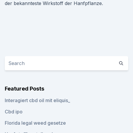
der bekannteste Wirkstoff der Hanfpflanze.
Featured Posts
Interagiert cbd oil mit eliquis_
Cbd ipo
Florida legal weed gesetze