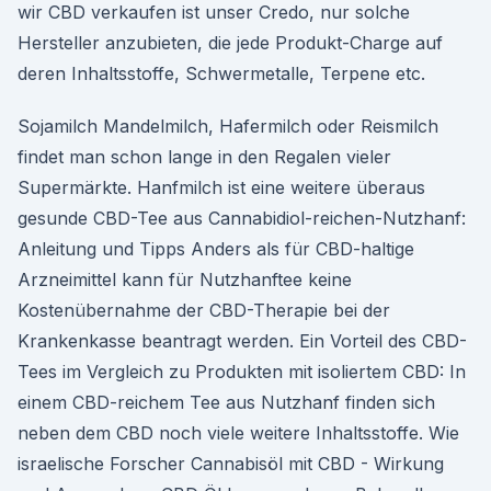
wir CBD verkaufen ist unser Credo, nur solche
Hersteller anzubieten, die jede Produkt-Charge auf
deren Inhaltsstoffe, Schwermetalle, Terpene etc.
Sojamilch Mandelmilch, Hafermilch oder Reismilch
findet man schon lange in den Regalen vieler
Supermärkte. Hanfmilch ist eine weitere überaus
gesunde CBD-Tee aus Cannabidiol-reichen-Nutzhanf:
Anleitung und Tipps Anders als für CBD-haltige
Arzneimittel kann für Nutzhanftee keine
Kostenübernahme der CBD-Therapie bei der
Krankenkasse beantragt werden. Ein Vorteil des CBD-
Tees im Vergleich zu Produkten mit isoliertem CBD: In
einem CBD-reichem Tee aus Nutzhanf finden sich
neben dem CBD noch viele weitere Inhaltsstoffe. Wie
israelische Forscher Cannabisöl mit CBD - Wirkung