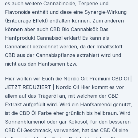
es auch weitere Cannabinoide, Terpene und
Flavonoide enthält und diese eine Synergie-Wirkung
(Entourage Effekt) entfalten können. Zum anderen
können aber auch CBD Bio Cannabisöl: Das
Hanfprodukt Cannabisöl erklärt! Es kann als
Cannabisöl bezeichnet werden, da der Inhaltsstoff
CBD aus der Cannabispflanze extrahiert wird und
nicht aus den Hanfsamen bzw.
Hier wollen wir Euch die Nordic Oil: Premium CBD Öl |
JETZT REDUZIERT | Nordic Oil Hier kommt es vor
allem auf das Trägeröl an, mit welchem der CBD
Extrakt aufgefüllt wird. Wird ein Hanfsamenöl genutzt,
ist die CBD Öl Farbe eher grünlich bis hellbraun. Wird
Sonnenblumenöl oder gar Kokosöl, für den besseren
CBD Öl Geschmack, verwendet, hat das CBD Öl eine