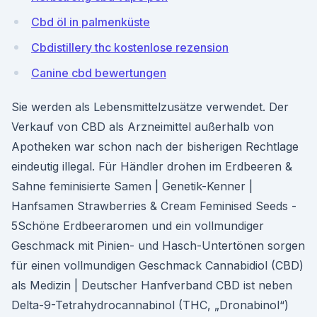
Cbd öl in palmenküste
Cbdistillery thc kostenlose rezension
Canine cbd bewertungen
Sie werden als Lebensmittelzusätze verwendet. Der
Verkauf von CBD als Arzneimittel außerhalb von
Apotheken war schon nach der bisherigen Rechtlage
eindeutig illegal. Für Händler drohen im Erdbeeren &
Sahne feminisierte Samen | Genetik-Kenner |
Hanfsamen Strawberries & Cream Feminised Seeds -
5Schöne Erdbeeraromen und ein vollmundiger
Geschmack mit Pinien- und Hasch-Untertönen sorgen
für einen vollmundigen Geschmack Cannabidiol (CBD)
als Medizin | Deutscher Hanfverband CBD ist neben
Delta-9-Tetrahydrocannabinol (THC, „Dronabinol“)