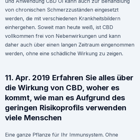
und Anwendung CBD Öl kann auch zur Behandlung
von chronischen Schmerzzuständen eingesetzt
werden, die mit verschiedenen Krankheitsbildern
einhergehen. Soweit man heute weiß, ist CBD
vollkommen frei von Nebenwirkungen und kann
daher auch über einen langen Zeitraum eingenommen
werden, ohne eine schädliche Wirkung zu zeigen.
11. Apr. 2019 Erfahren Sie alles über
die Wirkung von CBD, woher es
kommt, wie man es Aufgrund des
geringen Risikoprofils verwenden
viele Menschen
Eine ganze Pflanze für Ihr Immunsystem. Ohne