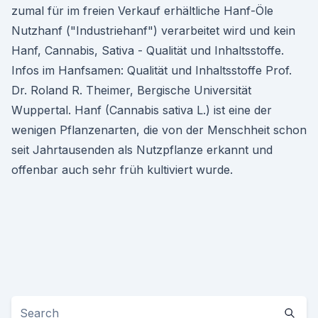
zumal für im freien Verkauf erhältliche Hanf-Öle
Nutzhanf ("Industriehanf") verarbeitet wird und kein
Hanf, Cannabis, Sativa - Qualität und Inhaltsstoffe.
Infos im Hanfsamen: Qualität und Inhaltsstoffe Prof.
Dr. Roland R. Theimer, Bergische Universität
Wuppertal. Hanf (Cannabis sativa L.) ist eine der
wenigen Pflanzenarten, die von der Menschheit schon
seit Jahrtausenden als Nutzpflanze erkannt und
offenbar auch sehr früh kultiviert wurde.