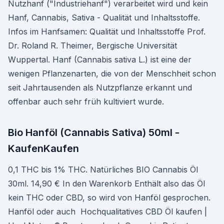
Nutzhanf ("Industriehanf") verarbeitet wird und kein
Hanf, Cannabis, Sativa - Qualität und Inhaltsstoffe.
Infos im Hanfsamen: Qualität und Inhaltsstoffe Prof.
Dr. Roland R. Theimer, Bergische Universität
Wuppertal. Hanf (Cannabis sativa L.) ist eine der
wenigen Pflanzenarten, die von der Menschheit schon
seit Jahrtausenden als Nutzpflanze erkannt und
offenbar auch sehr früh kultiviert wurde.
Bio Hanföl (Cannabis Sativa) 50ml -
KaufenKaufen
0,1 THC bis 1% THC. Natürliches BIO Cannabis Öl
30ml. 14,90 € In den Warenkorb Enthält also das Öl
kein THC oder CBD, so wird von Hanföl gesprochen.
Hanföl oder auch Hochqualitatives CBD Öl kaufen |