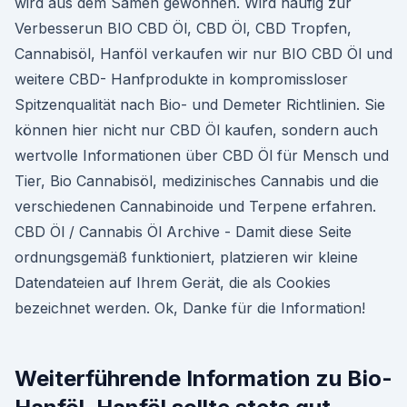
wird aus dem Samen gewonnen. Wird häufig zur
Verbesserun BIO CBD Öl, CBD Öl, CBD Tropfen,
Cannabisöl, Hanföl verkaufen wir nur BIO CBD Öl und
weitere CBD- Hanfprodukte in kompromissloser
Spitzenqualität nach Bio- und Demeter Richtlinien. Sie
können hier nicht nur CBD Öl kaufen, sondern auch
wertvolle Informationen über CBD Öl für Mensch und
Tier, Bio Cannabisöl, medizinisches Cannabis und die
verschiedenen Cannabinoide und Terpene erfahren.
CBD Öl / Cannabis Öl Archive - Damit diese Seite
ordnungsgemäß funktioniert, platzieren wir kleine
Datendateien auf Ihrem Gerät, die als Cookies
bezeichnet werden. Ok, Danke für die Information!
Weiterführende Information zu Bio-