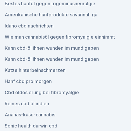
Bestes hanföl gegen trigeminusneuralgie
Amerikanische hanfprodukte savannah ga
Idaho cbd nachrichten
Wie man cannabisöl gegen fibromyalgie einnimmt
Kann cbd-öl ihnen wunden im mund geben
Kann cbd-öl ihnen wunden im mund geben
Katze hinterbeinschmerzen
Hanf cbd pro morgen
Cbd öldosierung bei fibromyalgie
Reines cbd öl indien
Ananas-käse-cannabis
Sonic health darwin cbd