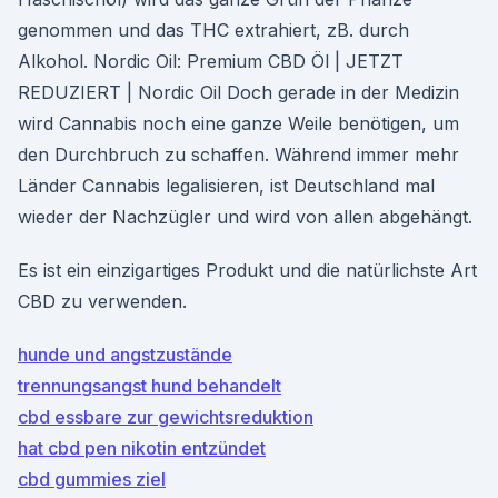
genommen und das THC extrahiert, zB. durch
Alkohol. Nordic Oil: Premium CBD Öl | JETZT
REDUZIERT | Nordic Oil Doch gerade in der Medizin
wird Cannabis noch eine ganze Weile benötigen, um
den Durchbruch zu schaffen. Während immer mehr
Länder Cannabis legalisieren, ist Deutschland mal
wieder der Nachzügler und wird von allen abgehängt.
Es ist ein einzigartiges Produkt und die natürlichste Art
CBD zu verwenden.
hunde und angstzustände
trennungsangst hund behandelt
cbd essbare zur gewichtsreduktion
hat cbd pen nikotin entzündet
cbd gummies ziel