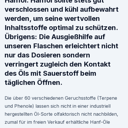
Hanföl. Hanföl sollte stets gut
verschlossen und kühl aufbewahrt
werden, um seine wertvollen
Inhaltsstoffe optimal zu schützen.
Übrigens: Die Ausgießhilfe auf
unseren Flaschen erleichtert nicht
nur das Dosieren sondern
verringert zugleich den Kontakt
des Öls mit Sauerstoff beim
täglichen Öffnen.
Die über 60 verschiedenen Geruchsstoffe (Terpene
und Phenole) lassen sich nicht in einer industriell
hergestellten Öl-Sorte olfaktorisch nicht nachbilden,
zumal für im freien Verkauf erhältliche Hanf-Öle