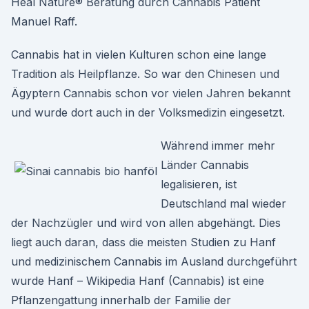
Heal Nature® Beratung durch Cannabis Patient
Manuel Raff.
Cannabis hat in vielen Kulturen schon eine lange
Tradition als Heilpflanze. So war den Chinesen und
Ägyptern Cannabis schon vor vielen Jahren bekannt
und wurde dort auch in der Volksmedizin eingesetzt.
Während immer mehr
Länder Cannabis
legalisieren, ist
Deutschland mal wieder
der Nachzügler und wird von allen abgehängt. Dies
liegt auch daran, dass die meisten Studien zu Hanf
und medizinischem Cannabis im Ausland durchgeführt
wurde Hanf – Wikipedia Hanf (Cannabis) ist eine
Pflanzengattung innerhalb der Familie der