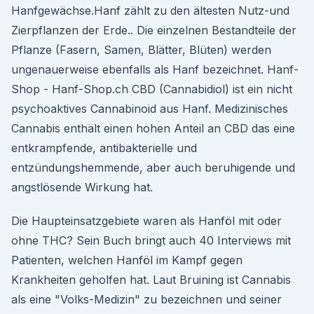
Hanfgewächse.Hanf zählt zu den ältesten Nutz-und
Zierpflanzen der Erde.. Die einzelnen Bestandteile der
Pflanze (Fasern, Samen, Blätter, Blüten) werden
ungenauerweise ebenfalls als Hanf bezeichnet. Hanf-
Shop - Hanf-Shop.ch CBD (Cannabidiol) ist ein nicht
psychoaktives Cannabinoid aus Hanf. Medizinisches
Cannabis enthält einen hohen Anteil an CBD das eine
entkrampfende, antibakterielle und
entzündungshemmende, aber auch beruhigende und
angstlösende Wirkung hat.
Die Haupteinsatzgebiete waren als Hanföl mit oder
ohne THC? Sein Buch bringt auch 40 Interviews mit
Patienten, welchen Hanföl im Kampf gegen
Krankheiten geholfen hat. Laut Bruining ist Cannabis
als eine "Volks-Medizin" zu bezeichnen und seiner