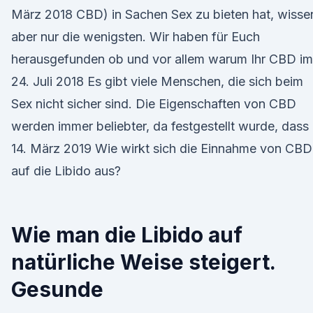
März 2018 CBD) in Sachen Sex zu bieten hat, wisse
aber nur die wenigsten. Wir haben für Euch
herausgefunden ob und vor allem warum Ihr CBD i
24. Juli 2018 Es gibt viele Menschen, die sich beim
Sex nicht sicher sind. Die Eigenschaften von CBD
werden immer beliebter, da festgestellt wurde, dass
14. März 2019 Wie wirkt sich die Einnahme von CBD
auf die Libido aus?
Wie man die Libido auf
natürliche Weise steigert.
Gesunde