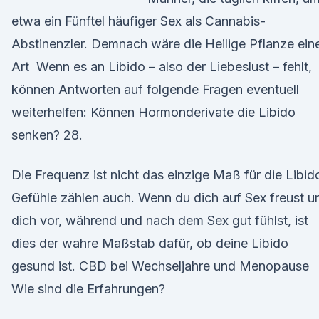
etwa ein Fünftel häufiger Sex als Cannabis-
Abstinenzler. Demnach wäre die Heilige Pflanze ein
Art Wenn es an Libido – also der Liebeslust – fehlt,
können Antworten auf folgende Fragen eventuell
weiterhelfen: Können Hormonderivate die Libido
senken? 28.
Die Frequenz ist nicht das einzige Maß für die Libid
Gefühle zählen auch. Wenn du dich auf Sex freust u
dich vor, während und nach dem Sex gut fühlst, ist
dies der wahre Maßstab dafür, ob deine Libido
gesund ist. CBD bei Wechseljahre und Menopause
Wie sind die Erfahrungen?