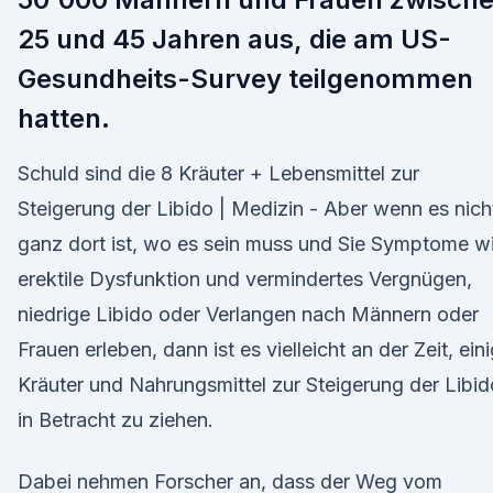
25 und 45 Jahren aus, die am US-
Gesundheits-Survey teilgenommen
hatten.
Schuld sind die 8 Kräuter + Lebensmittel zur
Steigerung der Libido | Medizin - Aber wenn es nich
ganz dort ist, wo es sein muss und Sie Symptome w
erektile Dysfunktion und vermindertes Vergnügen,
niedrige Libido oder Verlangen nach Männern oder
Frauen erleben, dann ist es vielleicht an der Zeit, ein
Kräuter und Nahrungsmittel zur Steigerung der Libid
in Betracht zu ziehen.
Dabei nehmen Forscher an, dass der Weg vom