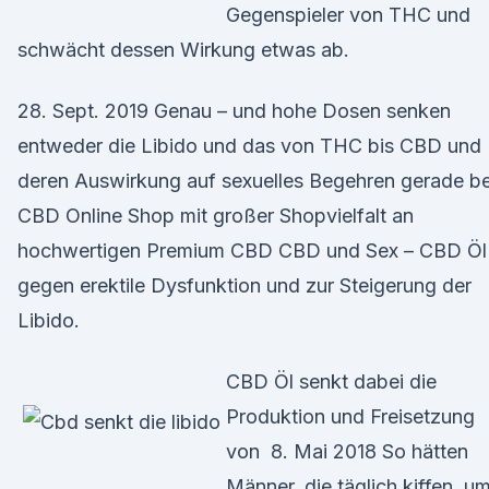
Gegenspieler von THC und
schwächt dessen Wirkung etwas ab.
28. Sept. 2019 Genau – und hohe Dosen senken
entweder die Libido und das von THC bis CBD und
deren Auswirkung auf sexuelles Begehren gerade b
CBD Online Shop mit großer Shopvielfalt an
hochwertigen Premium CBD CBD und Sex – CBD Öl
gegen erektile Dysfunktion und zur Steigerung der
Libido.
CBD Öl senkt dabei die
Produktion und Freisetzung
von 8. Mai 2018 So hätten
Männer, die täglich kiffen, u