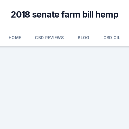
2018 senate farm bill hemp
HOME
CBD REVIEWS
BLOG
CBD OIL