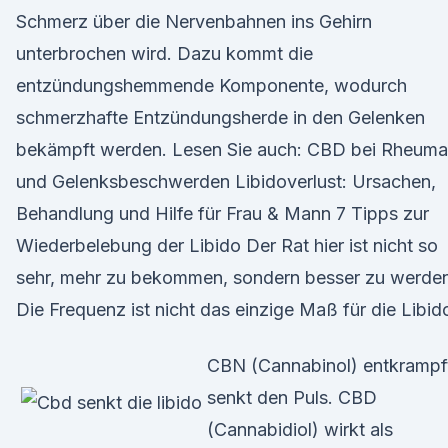
Schmerz über die Nervenbahnen ins Gehirn
unterbrochen wird. Dazu kommt die
entzündungshemmende Komponente, wodurch
schmerzhafte Entzündungsherde in den Gelenken
bekämpft werden. Lesen Sie auch: CBD bei Rheuma
und Gelenksbeschwerden Libidoverlust: Ursachen,
Behandlung und Hilfe für Frau & Mann 7 Tipps zur
Wiederbelebung der Libido Der Rat hier ist nicht so
sehr, mehr zu bekommen, sondern besser zu werden
Die Frequenz ist nicht das einzige Maß für die Libid
CBN (Cannabinol) entkrampf
senkt den Puls. CBD
(Cannabidiol) wirkt als