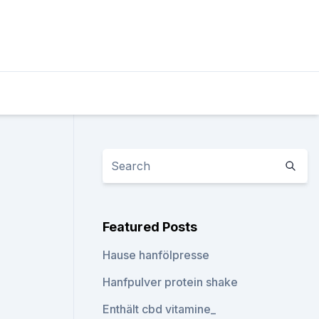
Featured Posts
Hause hanfölpresse
Hanfpulver protein shake
Enthält cbd vitamine_