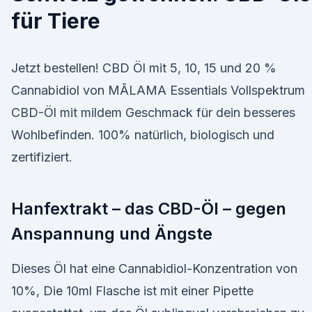
für Tiere
Jetzt bestellen! CBD Öl mit 5, 10, 15 und 20 %
Cannabidiol von MĀLAMA Essentials Vollspektrum
CBD-Öl mit mildem Geschmack für dein besseres
Wohlbefinden. 100% natürlich, biologisch und
zertifiziert.
Hanfextrakt – das CBD-Öl – gegen
Anspannung und Ängste
Dieses Öl hat eine Cannabidiol-Konzentration von
10%, Die 10ml Flasche ist mit einer Pipette