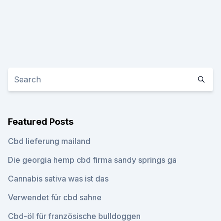
Featured Posts
Cbd lieferung mailand
Die georgia hemp cbd firma sandy springs ga
Cannabis sativa was ist das
Verwendet für cbd sahne
Cbd-öl für französische bulldoggen