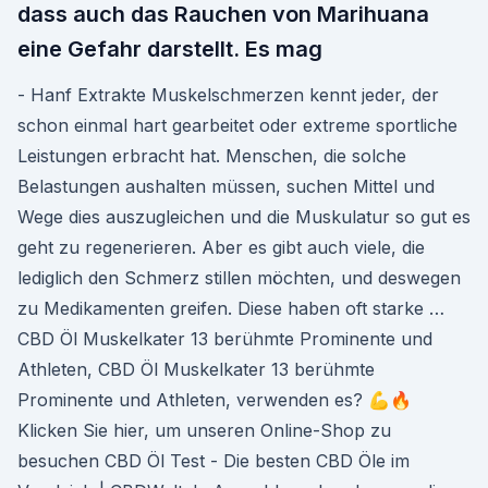
dass auch das Rauchen von Marihuana
eine Gefahr darstellt. Es mag
- Hanf Extrakte Muskelschmerzen kennt jeder, der
schon einmal hart gearbeitet oder extreme sportliche
Leistungen erbracht hat. Menschen, die solche
Belastungen aushalten müssen, suchen Mittel und
Wege dies auszugleichen und die Muskulatur so gut es
geht zu regenerieren. Aber es gibt auch viele, die
lediglich den Schmerz stillen möchten, und deswegen
zu Medikamenten greifen. Diese haben oft starke … ️
CBD Öl Muskelkater 13 berühmte Prominente und
Athleten, CBD Öl Muskelkater 13 berühmte
Prominente und Athleten, verwenden es? 💪🔥
Klicken Sie hier, um unseren Online-Shop zu
besuchen CBD Öl Test - Die besten CBD Öle im