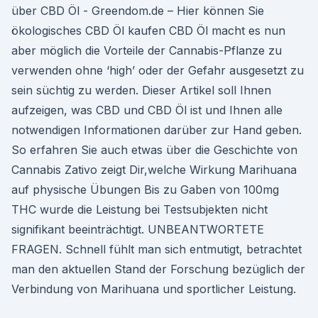
über CBD Öl - Greendom.de – Hier können Sie
ökologisches CBD Öl kaufen CBD Öl macht es nun
aber möglich die Vorteile der Cannabis-Pflanze zu
verwenden ohne ‘high’ oder der Gefahr ausgesetzt zu
sein süchtig zu werden. Dieser Artikel soll Ihnen
aufzeigen, was CBD und CBD Öl ist und Ihnen alle
notwendigen Informationen darüber zur Hand geben.
So erfahren Sie auch etwas über die Geschichte von
Cannabis Zativo zeigt Dir,welche Wirkung Marihuana
auf physische Übungen Bis zu Gaben von 100mg
THC wurde die Leistung bei Testsubjekten nicht
signifikant beeinträchtigt. UNBEANTWORTETE
FRAGEN. Schnell fühlt man sich entmutigt, betrachtet
man den aktuellen Stand der Forschung bezüglich der
Verbindung von Marihuana und sportlicher Leistung.