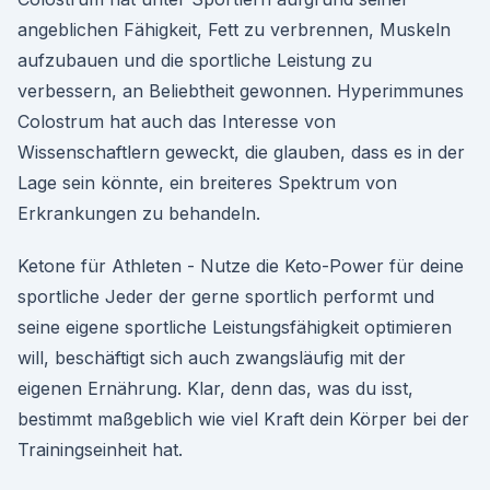
angeblichen Fähigkeit, Fett zu verbrennen, Muskeln
aufzubauen und die sportliche Leistung zu
verbessern, an Beliebtheit gewonnen. Hyperimmunes
Colostrum hat auch das Interesse von
Wissenschaftlern geweckt, die glauben, dass es in der
Lage sein könnte, ein breiteres Spektrum von
Erkrankungen zu behandeln.
Ketone für Athleten - Nutze die Keto-Power für deine
sportliche Jeder der gerne sportlich performt und
seine eigene sportliche Leistungsfähigkeit optimieren
will, beschäftigt sich auch zwangsläufig mit der
eigenen Ernährung. Klar, denn das, was du isst,
bestimmt maßgeblich wie viel Kraft dein Körper bei der
Trainingseinheit hat.