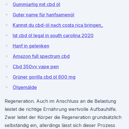
Gummiartig mit cbd öl
Guter name für hanfsamenöl
Kannst du cbd-öl nach costa rica bringen_
Ist cbd öl legal in south carolina 2020
Hanf in gelenken
Amazon full spectrum cbd
Cbd 350vv vape pen
Grüner gorilla cbd öl 600 mg
Ölgemälde
Regeneration. Auch im Anschluss an die Belastung
leistet die richtige Ernährung wertvolle Aufbauhilfe.
Zwar leitet der Körper die Regeneration grundsätzlich
selbständig ein, allerdings lässt sich dieser Prozess