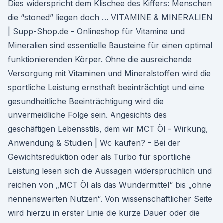
Dies widerspricht dem Klischee des Kiffers: Menschen
die “stoned” liegen doch … VITAMINE & MINERALIEN
| Supp-Shop.de - Onlineshop für Vitamine und
Mineralien sind essentielle Bausteine für einen optimal
funktionierenden Körper. Ohne die ausreichende
Versorgung mit Vitaminen und Mineralstoffen wird die
sportliche Leistung ernsthaft beeinträchtigt und eine
gesundheitliche Beeinträchtigung wird die
unvermeidliche Folge sein. Angesichts des
geschäftigen Lebensstils, dem wir MCT Öl - Wirkung,
Anwendung & Studien | Wo kaufen? - Bei der
Gewichtsreduktion oder als Turbo für sportliche
Leistung lesen sich die Aussagen widersprüchlich und
reichen von „MCT Öl als das Wundermittel“ bis „ohne
nennenswerten Nutzen“. Von wissenschaftlicher Seite
wird hierzu in erster Linie die kurze Dauer oder die