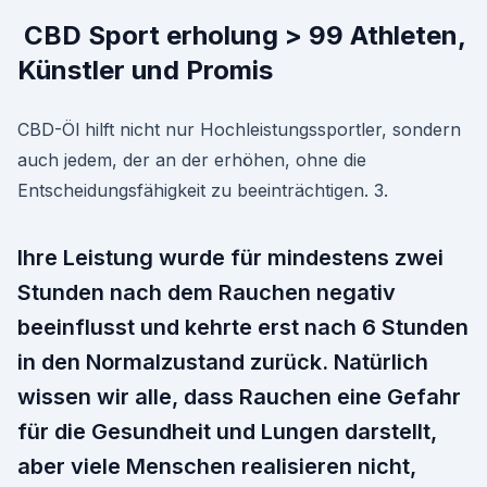
️ CBD Sport erholung > 99 Athleten,
Künstler und Promis
CBD-Öl hilft nicht nur Hochleistungssportler, sondern
auch jedem, der an der erhöhen, ohne die
Entscheidungsfähigkeit zu beeinträchtigen. 3.
Ihre Leistung wurde für mindestens zwei
Stunden nach dem Rauchen negativ
beeinflusst und kehrte erst nach 6 Stunden
in den Normalzustand zurück. Natürlich
wissen wir alle, dass Rauchen eine Gefahr
für die Gesundheit und Lungen darstellt,
aber viele Menschen realisieren nicht,